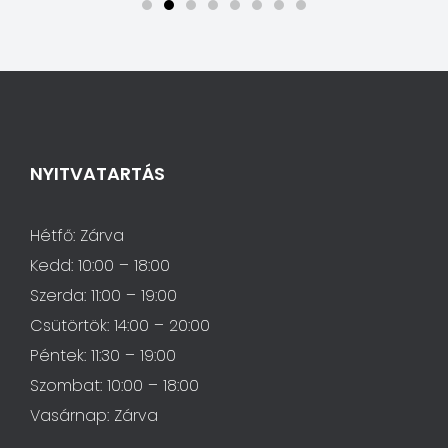
NYITVATARTÁS
Hétfő: Zárva
Kedd: 10:00 – 18:00
Szerda: 11:00 – 19:00
Csütörtök: 14:00 – 20:00
Péntek: 11:30 – 19:00
Szombat: 10:00 – 18:00
Vasárnap: Zárva